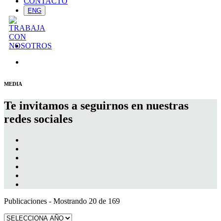
CONTACTO
ENG
MEDIA
Te invitamos a seguirnos en nuestras
redes sociales
Publicaciones
- Mostrando 20 de 169