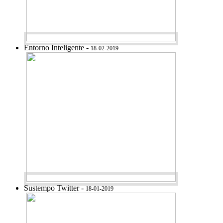
Entorno Inteligente -
18-02-2019
Sustempo Twitter -
18-01-2019