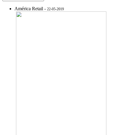
América Retail -
22-05-2019