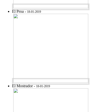
El Proa -
18-01-2019
El Mostrador -
18-01-2019