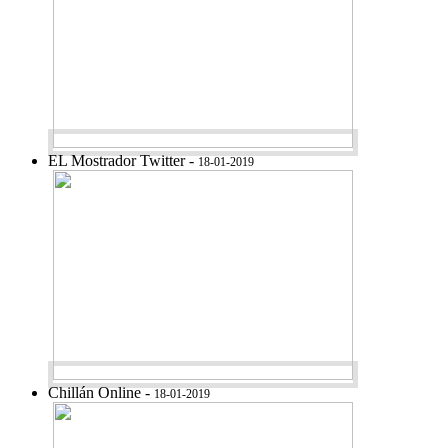
EL Mostrador Twitter -
18-01-2019
Chillán Online -
18-01-2019