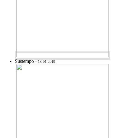
Sustempo -
18-01-2019