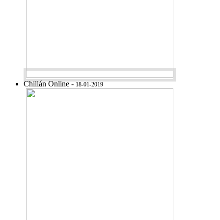
Chillán Online -
18-01-2019