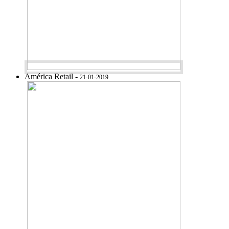
América Retail -
21-01-2019