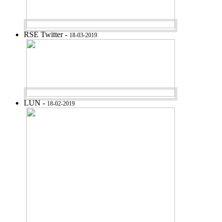
RSE Twitter -
18-03-2019
LUN -
18-02-2019