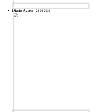
Diario Aysén -
22-02-2019