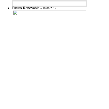
Futuro Renovable -
18-01-2019