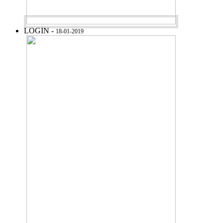
LOGIN -
18-01-2019