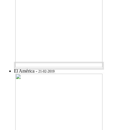
El América -
21-02-2019