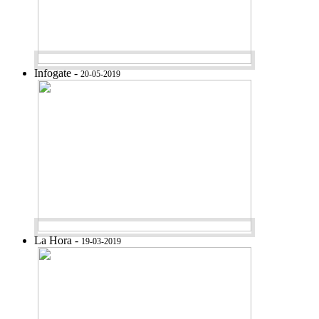
Infogate -
20-05-2019
La Hora -
19-03-2019