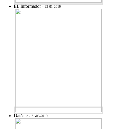
EL Informador -
22-01-2019
Datéate -
21-03-2019