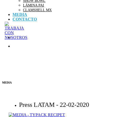
SHOW BOWL
LÁMINA PAI
CLAMSHELL MX
MEDIA
CONTACTO
MEDIA
Press LATAM -
22-02-2020