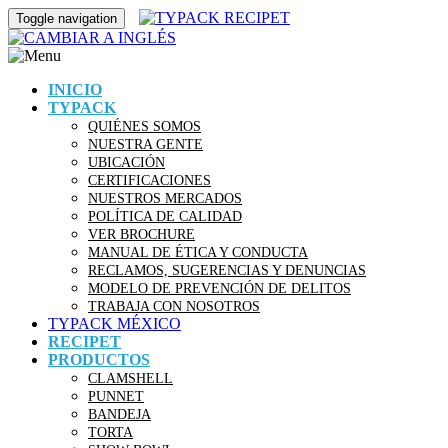
Toggle navigation
INICIO
TYPACK
QUIÉNES SOMOS
NUESTRA GENTE
UBICACIÓN
CERTIFICACIONES
NUESTROS MERCADOS
POLÍTICA DE CALIDAD
VER BROCHURE
MANUAL DE ÉTICA Y CONDUCTA
RECLAMOS, SUGERENCIAS Y DENUNCIAS
MODELO DE PREVENCIÓN DE DELITOS
TRABAJA CON NOSOTROS
TYPACK MÉXICO
RECIPET
PRODUCTOS
CLAMSHELL
PUNNET
BANDEJA
TORTA