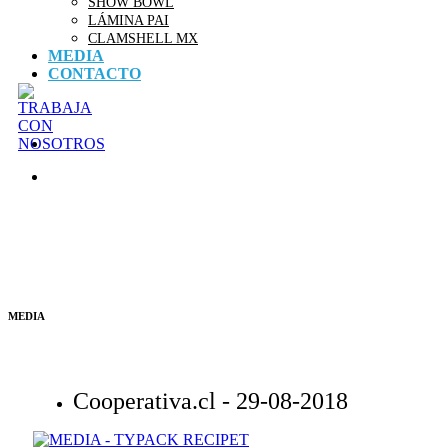
SHOW BOWL
LÁMINA PAI
CLAMSHELL MX
MEDIA
CONTACTO
MEDIA
Cooperativa.cl -
29-08-2018