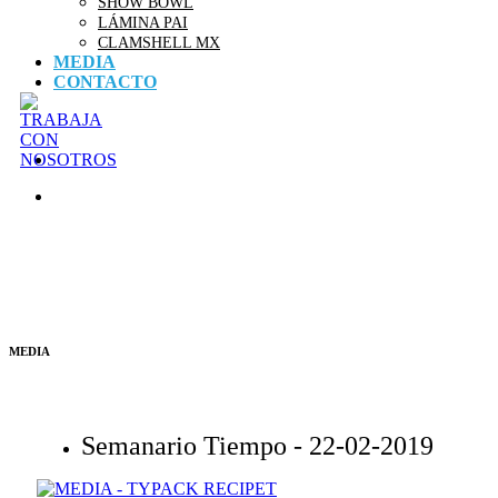
SHOW BOWL
LÁMINA PAI
CLAMSHELL MX
MEDIA
CONTACTO
MEDIA
Semanario Tiempo -
22-02-2019