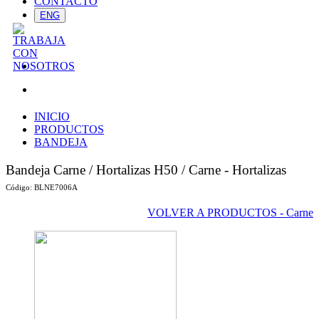
CONTACTO
ENG
INICIO
PRODUCTOS
BANDEJA
Bandeja Carne / Hortalizas H50
/ Carne - Hortalizas
Código:
BLNE7006A
VOLVER A PRODUCTOS - Carne