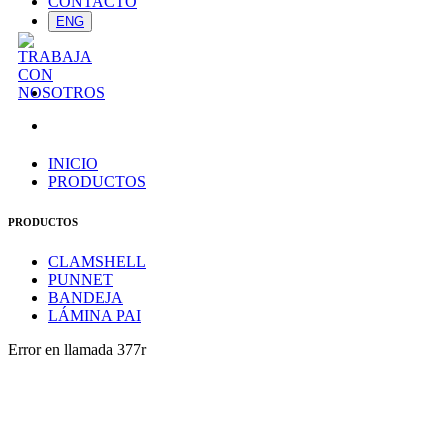
CONTACTO
ENG
INICIO
PRODUCTOS
PRODUCTOS
CLAMSHELL
PUNNET
BANDEJA
LÁMINA PAI
Error en llamada 377r